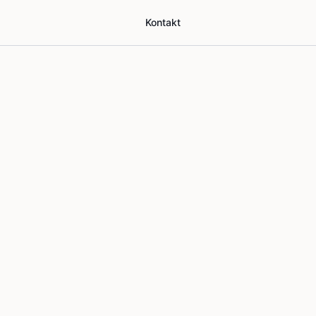
Kontakt