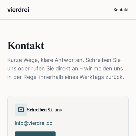
vierdrei
Kontakt
Kontakt
Kurze Wege, klare Antworten. Schreiben Sie
uns oder rufen Sie direkt an – wir melden uns
in der Regel innerhalb eines Werktags zurück.
Schreiben Sie uns
info@vierdrei.co