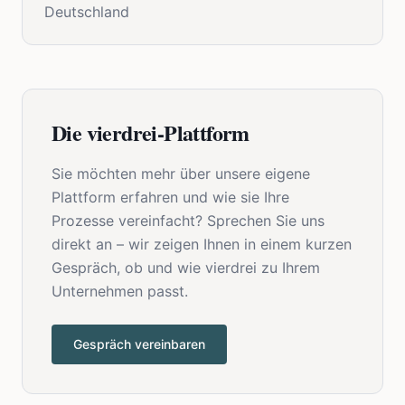
Deutschland
Die vierdrei-Plattform
Sie möchten mehr über unsere eigene
Plattform erfahren und wie sie Ihre
Prozesse vereinfacht? Sprechen Sie uns
direkt an – wir zeigen Ihnen in einem kurzen
Gespräch, ob und wie vierdrei zu Ihrem
Unternehmen passt.
Gespräch vereinbaren